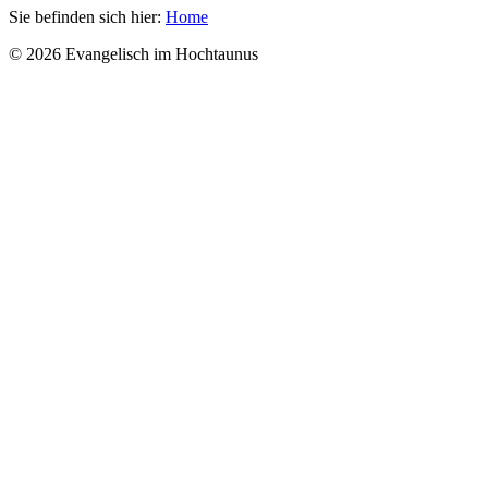
Sie befinden sich hier:
Home
© 2026 Evangelisch im Hochtaunus