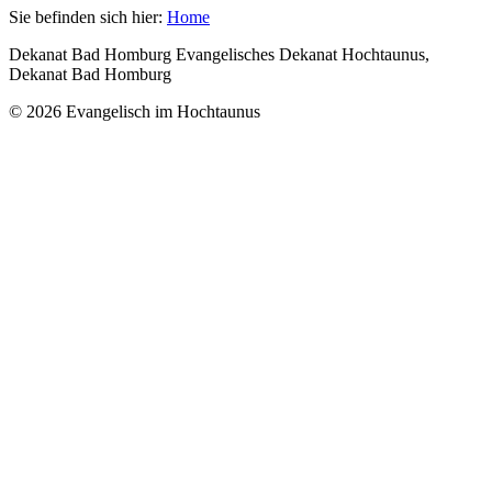
Sie befinden sich hier:
Home
Dekanat Bad Homburg Evangelisches Dekanat Hochtaunus,
Dekanat Bad Homburg
© 2026 Evangelisch im Hochtaunus