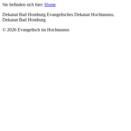
Sie befinden sich hier:
Home
Dekanat Bad Homburg Evangelisches Dekanat Hochtaunus,
Dekanat Bad Homburg
© 2026 Evangelisch im Hochtaunus