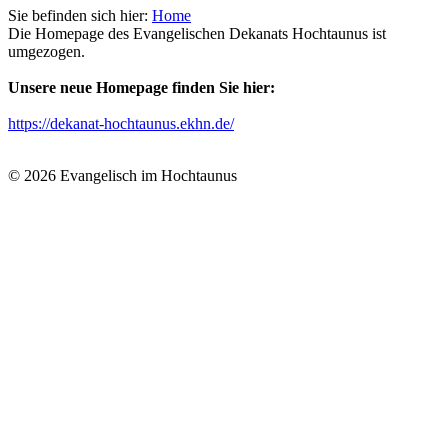
Sie befinden sich hier:
Home
Die Homepage des Evangelischen Dekanats Hochtaunus ist
umgezogen.
Unsere neue Homepage finden Sie hier:
https://dekanat-hochtaunus.ekhn.de/
© 2026 Evangelisch im Hochtaunus