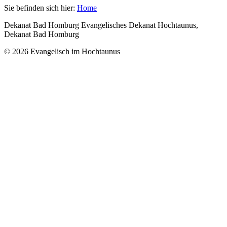
Sie befinden sich hier:
Home
Dekanat Bad Homburg Evangelisches Dekanat Hochtaunus,
Dekanat Bad Homburg
© 2026 Evangelisch im Hochtaunus