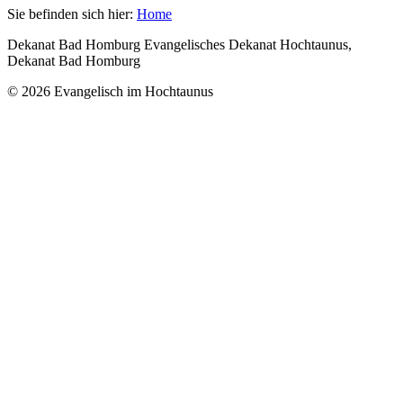
Sie befinden sich hier:
Home
Dekanat Bad Homburg Evangelisches Dekanat Hochtaunus,
Dekanat Bad Homburg
© 2026 Evangelisch im Hochtaunus