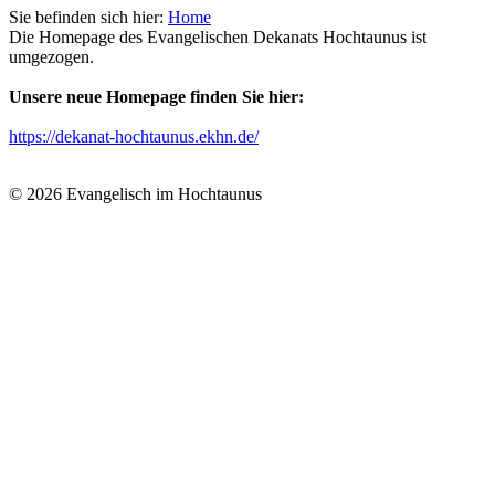
Sie befinden sich hier:
Home
Die Homepage des Evangelischen Dekanats Hochtaunus ist
umgezogen.
Unsere neue Homepage finden Sie hier:
https://dekanat-hochtaunus.ekhn.de/
© 2026 Evangelisch im Hochtaunus