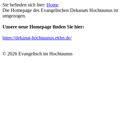
Sie befinden sich hier:
Home
Die Homepage des Evangelischen Dekanats Hochtaunus ist
umgezogen.
Unsere neue Homepage finden Sie hier:
https://dekanat-hochtaunus.ekhn.de/
© 2026 Evangelisch im Hochtaunus