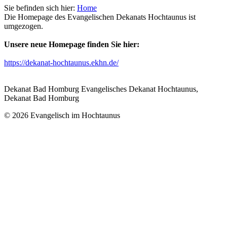
Sie befinden sich hier:
Home
Die Homepage des Evangelischen Dekanats Hochtaunus ist
umgezogen.
Unsere neue Homepage finden Sie hier:
https://dekanat-hochtaunus.ekhn.de/
Dekanat Bad Homburg Evangelisches Dekanat Hochtaunus,
Dekanat Bad Homburg
© 2026 Evangelisch im Hochtaunus