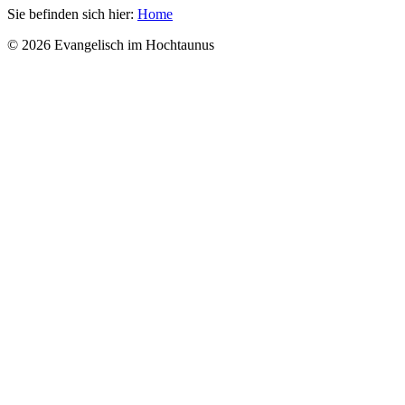
Sie befinden sich hier:
Home
© 2026 Evangelisch im Hochtaunus