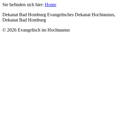
Sie befinden sich hier:
Home
Dekanat Bad Homburg Evangelisches Dekanat Hochtaunus,
Dekanat Bad Homburg
© 2026 Evangelisch im Hochtaunus