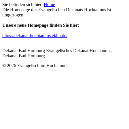
Sie befinden sich hier:
Home
Die Homepage des Evangelischen Dekanats Hochtaunus ist
umgezogen.
Unsere neue Homepage finden Sie hier:
https://dekanat-hochtaunus.ekhn.de/
Dekanat Bad Homburg Evangelisches Dekanat Hochtaunus,
Dekanat Bad Homburg
© 2026 Evangelisch im Hochtaunus